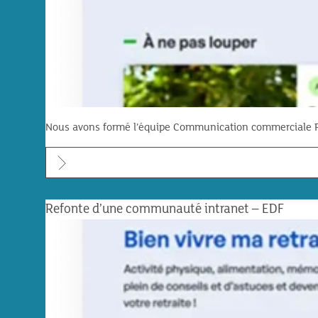
Nous avons formé l’équipe Communication commerciale Rése
Refonte d’une communauté intranet – EDF