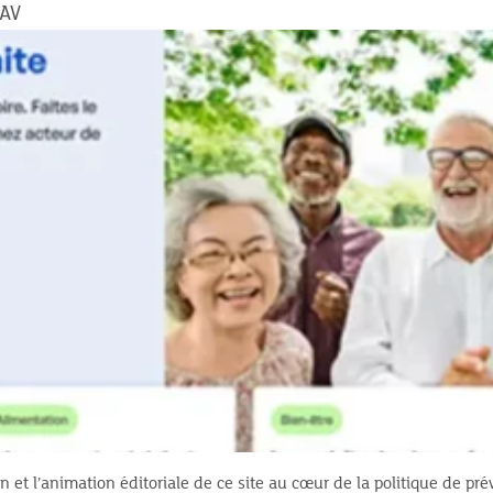
NAV
on et l’animation éditoriale de ce site au cœur de la politique de pr