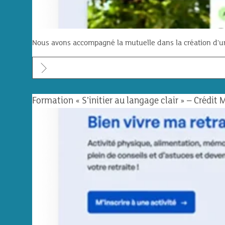
Nous avons accompagné la mutuelle dans la création d'u
Formation « S’initier au langage clair » – Crédit 