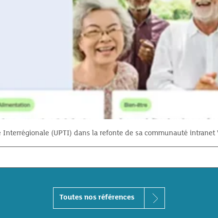
nterrégionale (UPTI) dans la refonte de sa communauté intranet VE
Toutes nos références