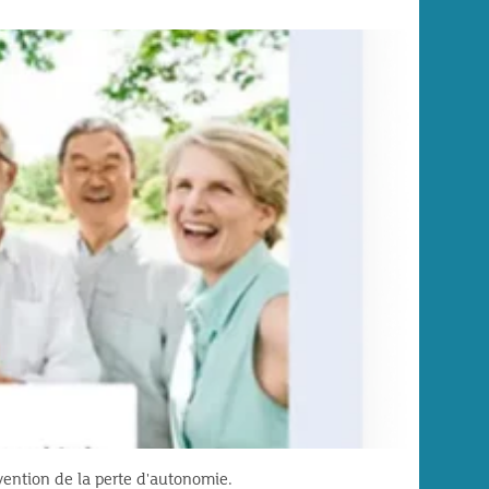
évention de la perte d'autonomie.