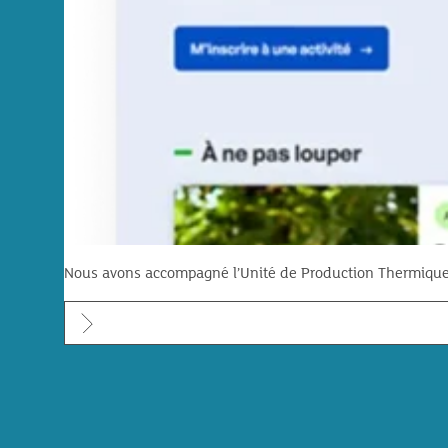
Nous avons accompagné l’Unité de Production Thermique I