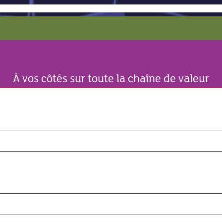
À vos côtés sur toute la chaîne de valeur