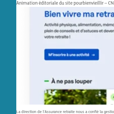
Animation éditoriale du site pourbienvieillir – C
La direction de l’Assurance retraite nous a confié la gesti