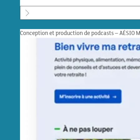
Conception et production de podcasts – AÉSIO M