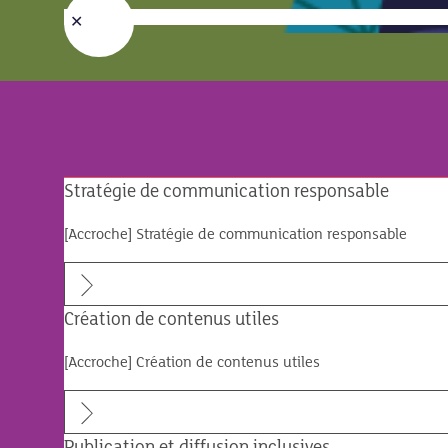
Stratégie de communication responsable
[Accroche] Stratégie de communication responsable
Création de contenus utiles
[Accroche] Création de contenus utiles
Publication et diffusion inclusives