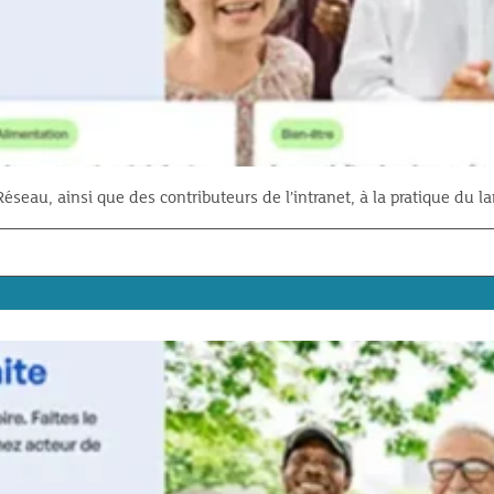
au, ainsi que des contributeurs de l’intranet, à la pratique du la