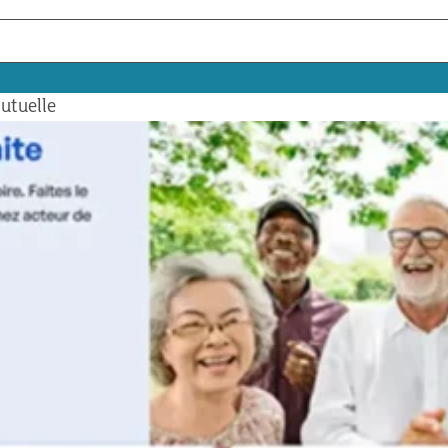
utuelle