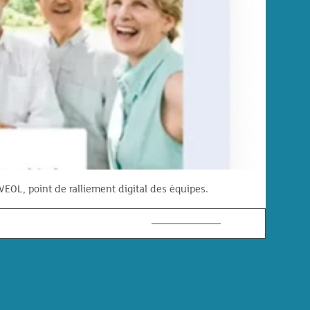
OL, point de ralliement digital des équipes.