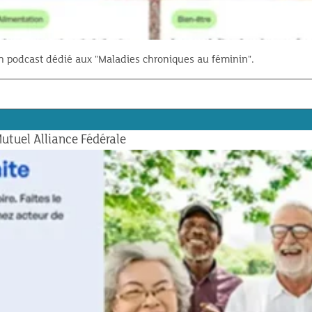
n podcast dédié aux "Maladies chroniques au féminin".
Mutuel Alliance Fédérale